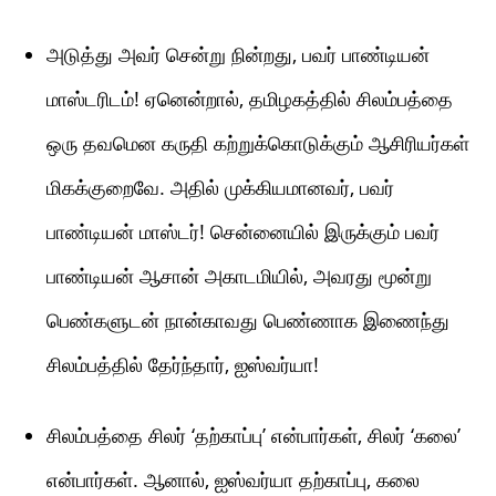
அடுத்து அவர் சென்று நின்றது, பவர் பாண்டியன்
மாஸ்டரிடம்! ஏனென்றால், தமிழகத்தில் சிலம்பத்தை
ஒரு தவமென கருதி கற்றுக்கொடுக்கும் ஆசிரியர்கள்
மிகக்குறைவே. அதில் முக்கியமானவர், பவர்
பாண்டியன் மாஸ்டர்! சென்னையில் இருக்கும் பவர்
பாண்டியன் ஆசான் அகாடமியில், அவரது மூன்று
பெண்களுடன் நான்காவது பெண்ணாக இணைந்து
சிலம்பத்தில் தேர்ந்தார், ஐஸ்வர்யா!
சிலம்பத்தை சிலர் ‘தற்காப்பு’ என்பார்கள், சிலர் ‘கலை’
என்பார்கள். ஆனால், ஐஸ்வர்யா தற்காப்பு, கலை