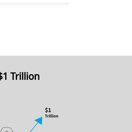
1 Trillion