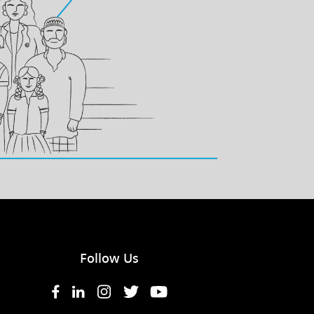
Follow Us