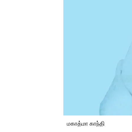
மகாத்மா காந்தி