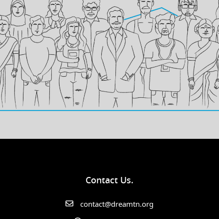
Contact Us.
contact@dreamtn.org